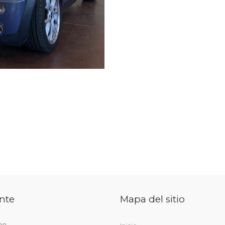
nte
Mapa del sitio