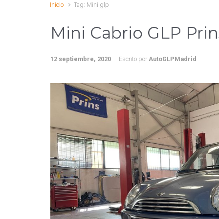
Inicio
Tag: Mini glp
Mini Cabrio GLP Prin
12 septiembre, 2020
Escrito por
AutoGLPMadrid