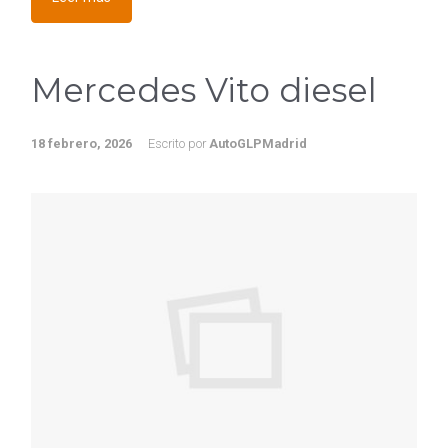
Mercedes Vito diesel
18 febrero, 2026
Escrito por
AutoGLPMadrid