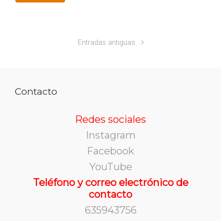
Entradas antiguas
Contacto
Redes sociales
Instagram
Facebook
YouTube
Teléfono y correo electrónico de
contacto
635943756