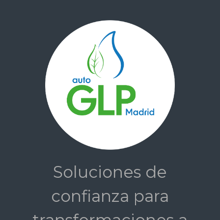
Saltar al contenido principal
Soluciones de
confianza para