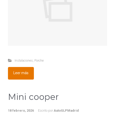
Instalaciones
,
Porche
Leer más
Mini cooper
18 febrero, 2026
Escrito por
AutoGLPMadrid