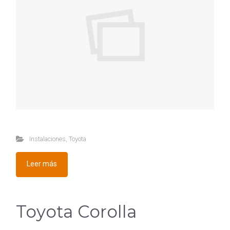
Instalaciones
,
Toyota
Leer más
Toyota Corolla