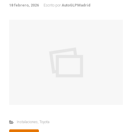
18 febrero, 2026
Escrito por
AutoGLPMadrid
Instalaciones
,
Toyota