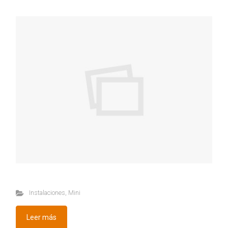
Instalaciones
,
Mini
Leer más