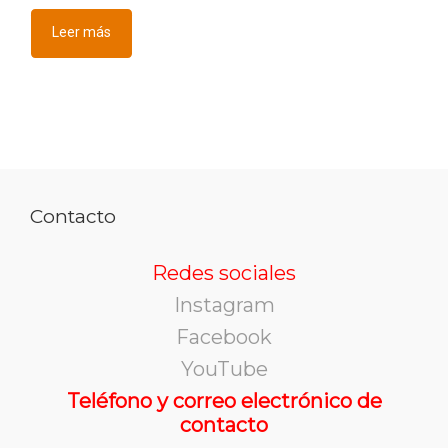
Leer más
Contacto
Redes sociales
Instagram
Facebook
YouTube
Teléfono y correo electrónico de
contacto