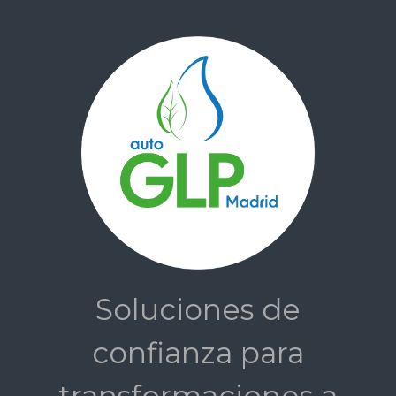
Saltar al contenido principal
Soluciones de
confianza para