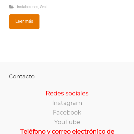
Instalaciones
,
Seat
Leer más
Contacto
Redes sociales
Instagram
Facebook
YouTube
Teléfono y correo electrónico de