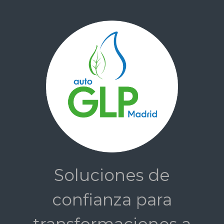
Saltar al contenido principal
Soluciones de
confianza para