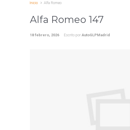
Inicio
Alfa Romeo
Alfa Romeo 147
18 febrero, 2026
Escrito por
AutoGLPMadrid