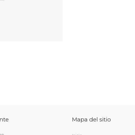
nte
Mapa del sitio