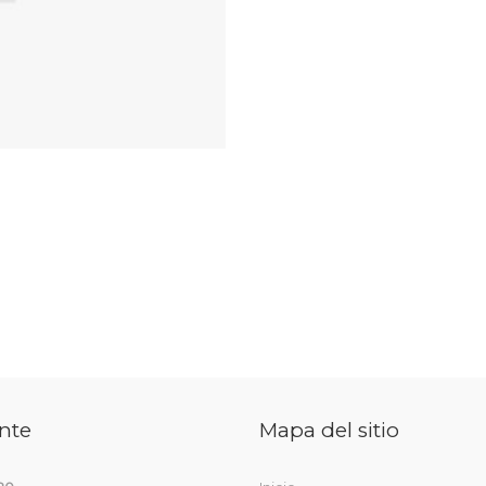
nte
Mapa del sitio