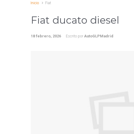
Inicio
Fiat
Fiat ducato diesel
18 febrero, 2026
Escrito por
AutoGLPMadrid