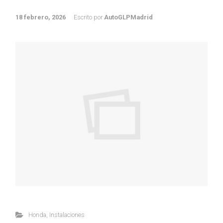
18 febrero, 2026
Escrito por
AutoGLPMadrid
Honda
,
Instalaciones