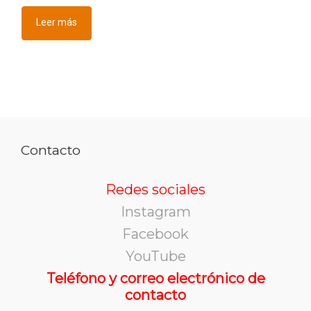
Leer más
Contacto
Redes sociales
Instagram
Facebook
YouTube
Teléfono y correo electrónico de
contacto