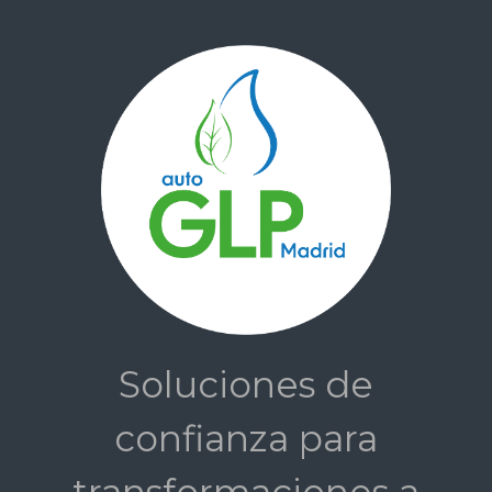
Saltar al contenido principal
Soluciones de
confianza para